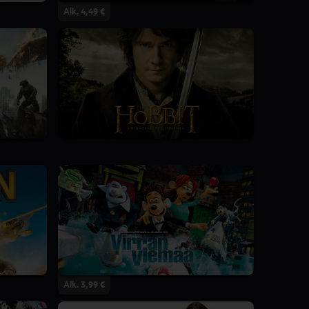
Alk. 4,49 €
Alk. 3,99 €