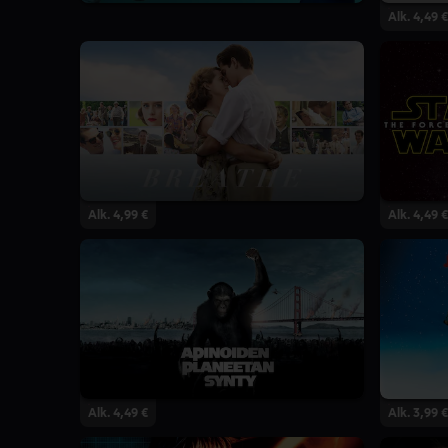
Alk. 4,49 €
Alk. 4,99 €
Alk. 4,49 €
Alk. 4,49 €
Alk. 3,99 €