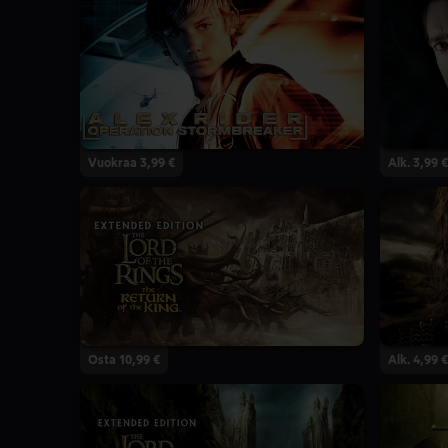
Vuokraa 3,99 €
Alk. 3,99 €
Osta 10,99 €
Alk. 4,99 €