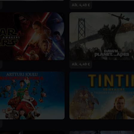
Alk. 4,49 €
Alk. 4,49 €