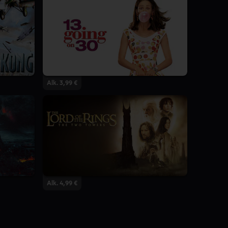
Alk. 3,99 €
Alk. 4,99 €