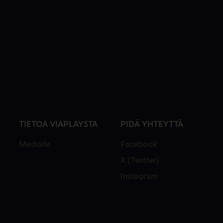
TIETOA VIAPLAYSTA
PIDÄ YHTEYTTÄ
Medialle
Facebook
X (Twitter)
Instagram