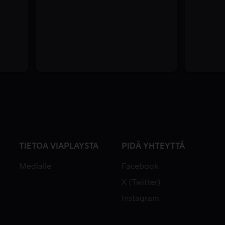
TIETOA VIAPLAYSTA
PIDÄ YHTEYTTÄ
Medialle
Facebook
X (Twitter)
Instagram