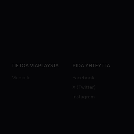
TIETOA VIAPLAYSTA
PIDÄ YHTEYTTÄ
Medialle
Facebook
X (Twitter)
Instagram