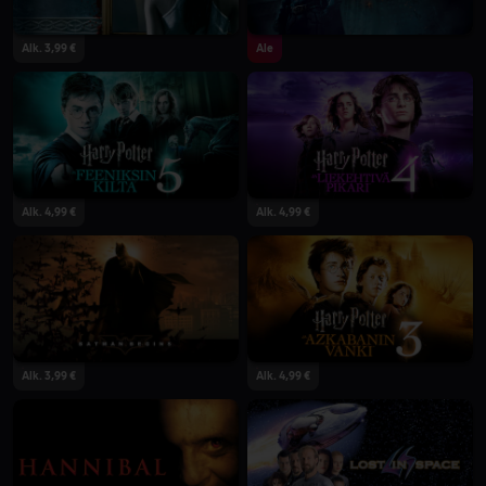
Alk. 3,99 €
Ale
Alk. 4,99 €
Alk. 4,99 €
Alk. 3,99 €
Alk. 4,99 €