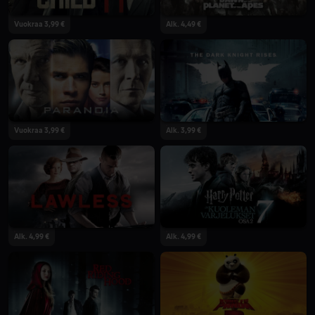
Vuokraa 3,99 €
Alk. 4,49 €
Vuokraa 3,99 €
Alk. 3,99 €
Alk. 4,99 €
Alk. 4,99 €