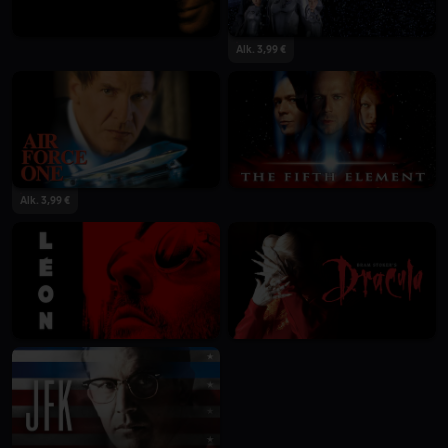
Alk. 3,99 €
Alk. 3,99 €