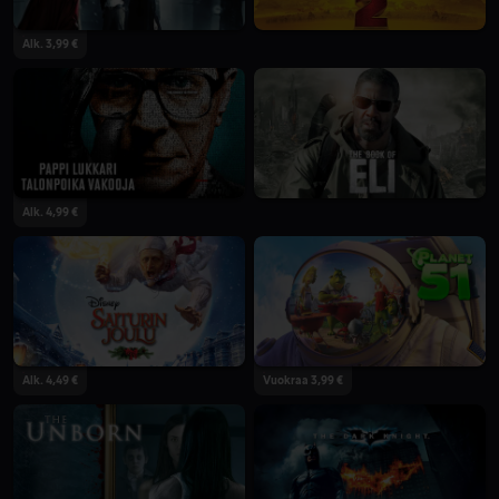
Alk. 3,99 €
Alk. 4,99 €
Alk. 4,49 €
Vuokraa 3,99 €