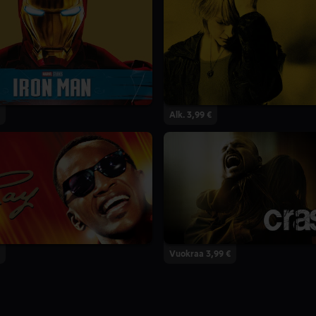
Alk. 3,99 €
Vuokraa 3,99 €