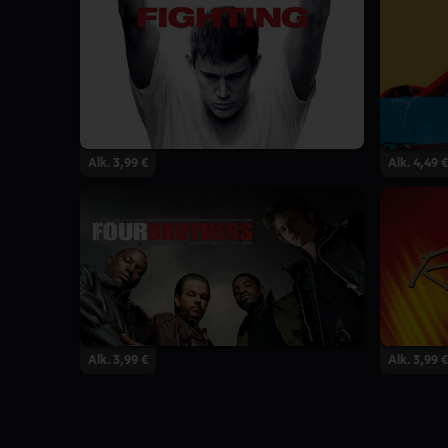
Alk. 3,99 €
Alk. 4,49 €
Alk. 3,99 €
Alk. 3,99 €