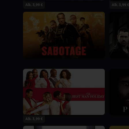
Alk. 3,99 €
Alk. 3,99 €
Alk. 3,99 €