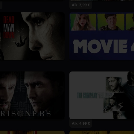
Alk. 3,99 €
Alk. 4,99 €