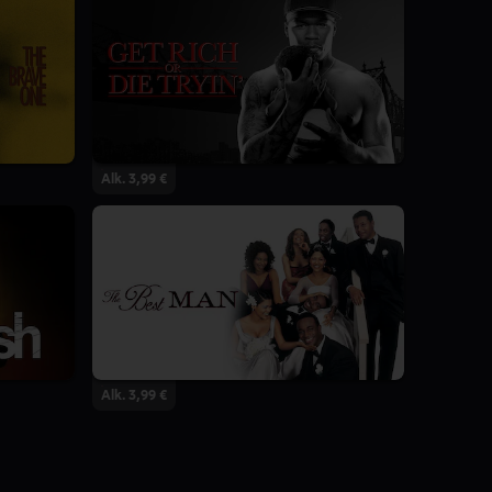
Alk. 3,99 €
Alk. 3,99 €