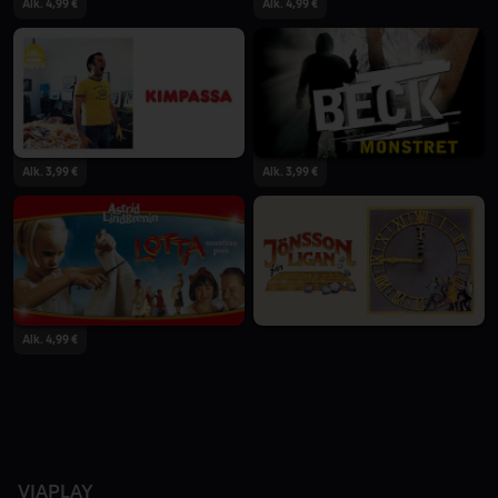
Alk. 4,99 €
Alk. 4,99 €
Alk. 3,99 €
Alk. 3,99 €
Alk. 4,99 €
VIAPLAY