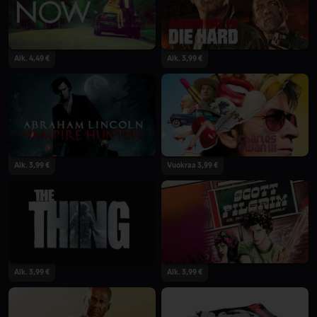
Alk. 4,49 €
Alk. 3,99 €
Alk. 3,99 €
Vuokraa 3,99 €
Alk. 3,99 €
Alk. 3,99 €