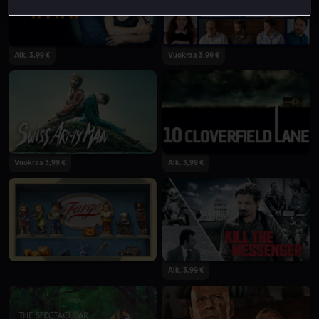
Alk. 3,99 €
Vuokraa 3,99 €
Vuokraa 3,99 €
Alk. 3,99 €
Alk. 3,99 €