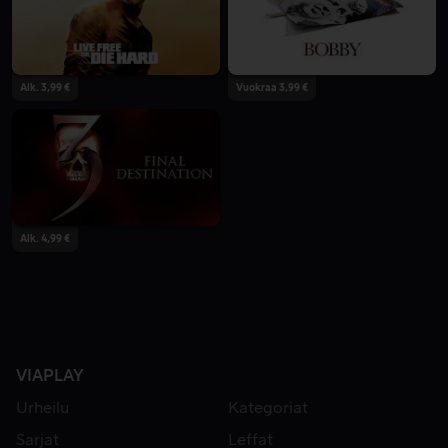
Alk. 3,99 €
Vuokraa 3,99 €
Alk. 4,99 €
VIAPLAY
Urheilu
Kategoriat
Sarjat
Leffat