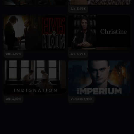
Alk. 3,99 €
Alk. 3,99 €
Alk. 3,99 €
Alk. 4,99 €
Vuokraa 3,99 €