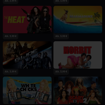
Alk. 3,99 €
Alk. 3,99 €
Alk. 3,99 €
Alk. 3,99 €
Alk. 3,99 €
Alk. 3,99 €