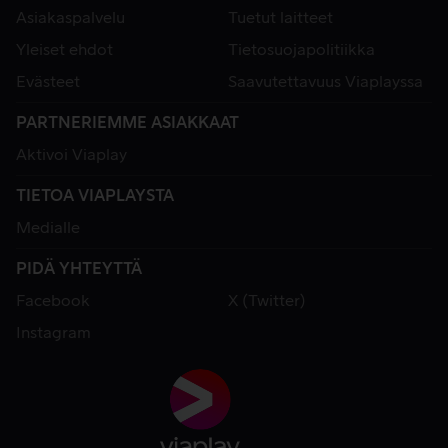
Asiakaspalvelu
Tuetut laitteet
Yleiset ehdot
Tietosuojapolitiikka
Evästeet
Saavutettavuus Viaplayssa
PARTNERIEMME ASIAKKAAT
Aktivoi Viaplay
TIETOA VIAPLAYSTA
Medialle
PIDÄ YHTEYTTÄ
Facebook
X (Twitter)
Instagram