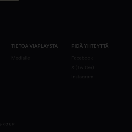
TIETOA VIAPLAYSTA
PIDÄ YHTEYTTÄ
Medialle
Facebook
X (Twitter)
Instagram