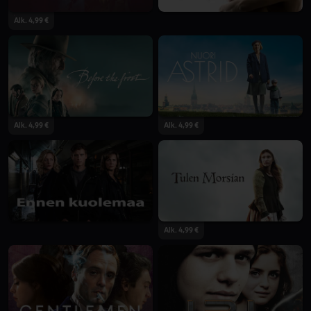
Alk. 4,99 €
Alk. 4,99 €
Alk. 4,99 €
Alk. 4,99 €