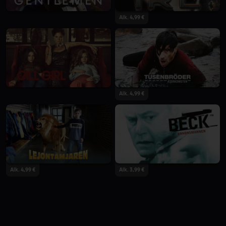
Alk. 4,99 €
Alk. 4,99 €
Alk. 4,99 €
Alk. 3,99 €