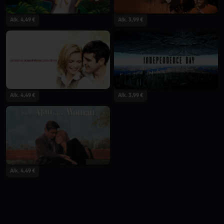
Alk. 4,49 €
Alk. 3,99 €
Alk. 4,49 €
Alk. 3,99 €
Alk. 4,49 €