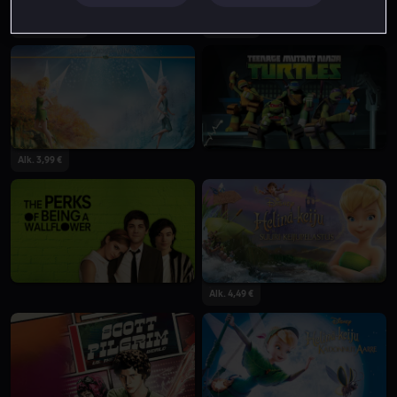
Vuokraa 3,99 €
Alk. 4,49 €
Alk. 3,99 €
Alk. 4,49 €