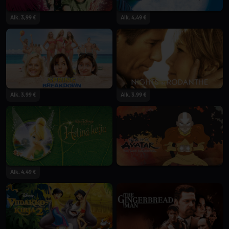
Alk. 3,99 €
Alk. 4,49 €
Alk. 3,99 €
Alk. 3,99 €
Alk. 4,49 €