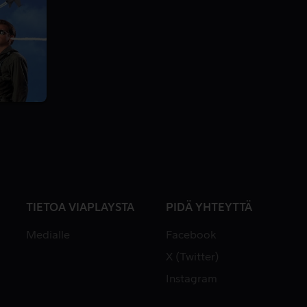
TIETOA VIAPLAYSTA
PIDÄ YHTEYTTÄ
Medialle
Facebook
X (Twitter)
Instagram