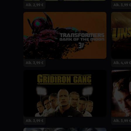
Alk. 2,99 €
Alk. 3,99 €
Alk. 3,99 €
Alk. 4,49 €
Alk. 3,99 €
Alk. 3,99 €