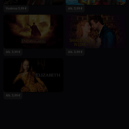
Vuokraa 3,99 €
Alk. 3,99 €
Alk. 3,99 €
Alk. 3,99 €
Alk. 3,99 €