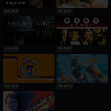
Alk. 3,99 €
Alk. 3,99 €
Alk. 4,49 €
Alk. 3,99 €
Alk. 4,99 €
Alk. 3,99 €