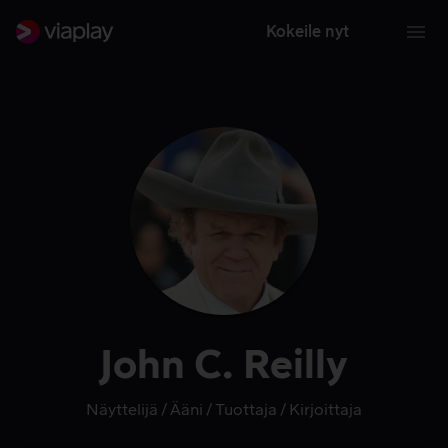
Kokeile nyt
John C. Reilly
Näyttelijä
Ääni
Tuottaja
Kirjoittaja