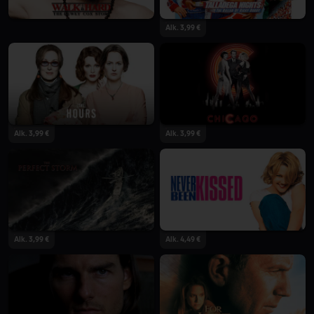
Alk. 3,99 €
Alk. 3,99 €
Alk. 3,99 €
Alk. 3,99 €
Alk. 4,49 €