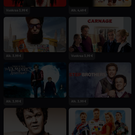
Vuokraa 3,99 €
Alk. 4,49 €
Alk. 3,99 €
Vuokraa 3,99 €
Alk. 3,99 €
Alk. 3,99 €