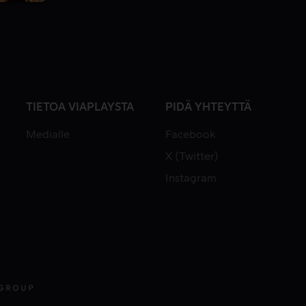
TIETOA VIAPLAYSTA
PIDÄ YHTEYTTÄ
Medialle
Facebook
X (Twitter)
Instagram