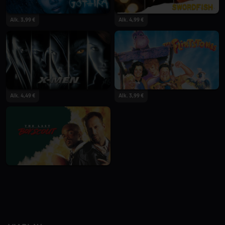
Alk. 3,99 €
Alk. 4,99 €
Alk. 4,49 €
Alk. 3,99 €