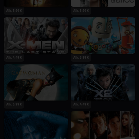
Alk. 3,99 €
Alk. 3,99 €
Alk. 4,49 €
Alk. 3,99 €
Alk. 3,99 €
Alk. 4,49 €