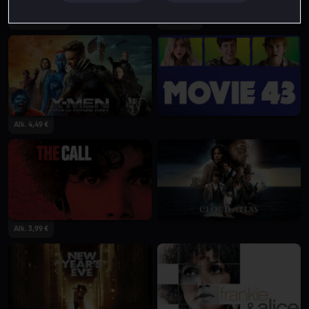
Vuokraa 3,99 €
Alk. 4,49 €
Alk. 4,49 €
Alk. 3,99 €