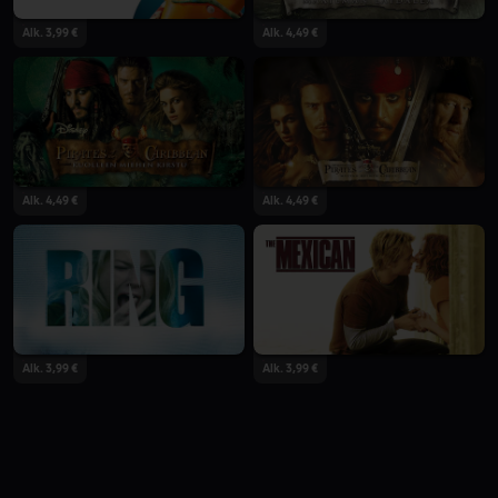
Alk. 3,99 €
Alk. 4,49 €
Alk. 4,49 €
Alk. 4,49 €
Alk. 3,99 €
Alk. 3,99 €