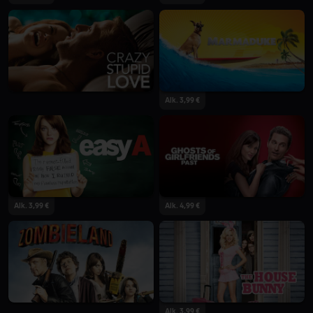
Alk. 3,99 €
Alk. 3,99 €
Alk. 4,99 €
Alk. 3,99 €