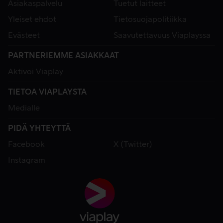
Asiakaspalvelu
Tuetut laitteet
Yleiset ehdot
Tietosuojapolitiikka
Evästeet
Saavutettavuus Viaplayssa
PARTNERIEMME ASIAKKAAT
Aktivoi Viaplay
TIETOA VIAPLAYSTA
Medialle
PIDÄ YHTEYTTÄ
Facebook
X (Twitter)
Instagram