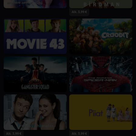
Alk. 3,99 €
Alk. 3,99 €
Alk. 3,99 €