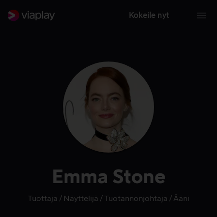
Kokeile nyt
Emma Stone
Tuottaja
Näyttelijä
Tuotannonjohtaja
Ääni