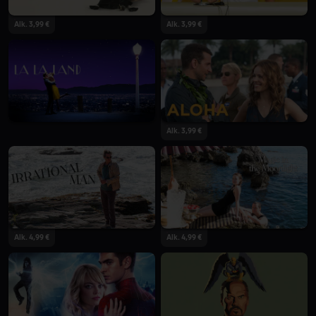
Alk. 3,99 €
Alk. 3,99 €
Alk. 3,99 €
Alk. 4,99 €
Alk. 4,99 €