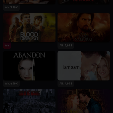
Alk. 3,99 €
Ale
Alk. 3,99 €
Alk. 4,99 €
Alk. 4,99 €