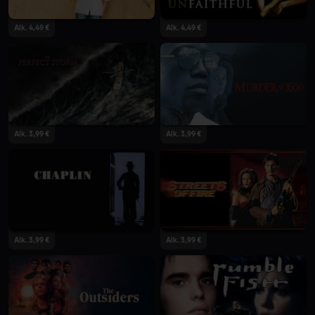
Alk. 4,49 €
Alk. 4,49 €
Alk. 3,99 €
Alk. 3,99 €
Alk. 3,99 €
Alk. 3,99 €