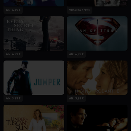
Alk. 4,49 €
Vuokraa 3,99 €
Alk. 4,99 €
Alk. 4,99 €
Alk. 3,99 €
Alk. 3,99 €