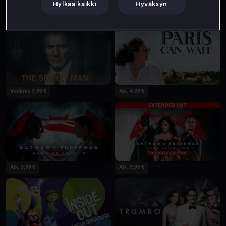
Hylkää kaikki
Hyväksyn
Alk. 3,99 €
Alk. 3,99 €
Vuokraa 3,99 €
Alk. 4,99 €
Alk. 3,99 €
Alk. 3,99 €