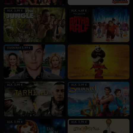
ALK. 3,99 €
ALK. 4,49 €
VUOKRAA 3,99 €
ALK. 3,99 €
ALK. 3,99 €
ALK. 3,99 €
ALK. 3,99 €