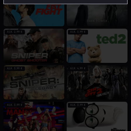
ALK. 2,99 €
ALK. 3,99 €
ALK. 3,99 €
ALK. 4,99 €
ALK. 3,99 €
ALK. 3,99 €