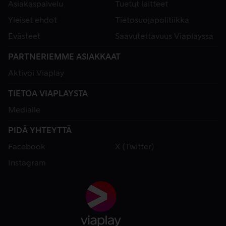
Asiakaspalvelu
Tuetut laitteet
Yleiset ehdot
Tietosuojapolitiikka
Evästeet
Saavutettavuus Viaplayssa
PARTNERIEMME ASIAKKAAT
Aktivoi Viaplay
TIETOA VIAPLAYSTA
Medialle
PIDÄ YHTEYTTÄ
Facebook
X (Twitter)
Instagram