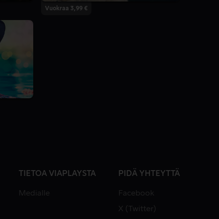
Vuokraa 3,99 €
TIETOA VIAPLAYSTA
PIDÄ YHTEYTTÄ
Medialle
Facebook
X (Twitter)