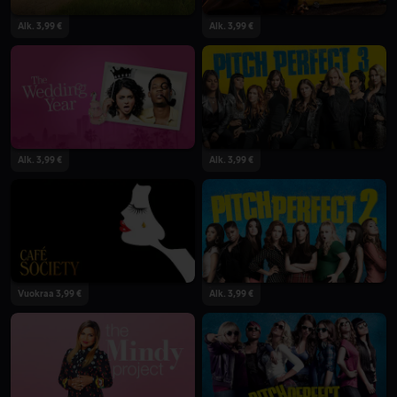
Alk. 3,99 €
Alk. 3,99 €
Alk. 3,99 €
Alk. 3,99 €
Vuokraa 3,99 €
Alk. 3,99 €