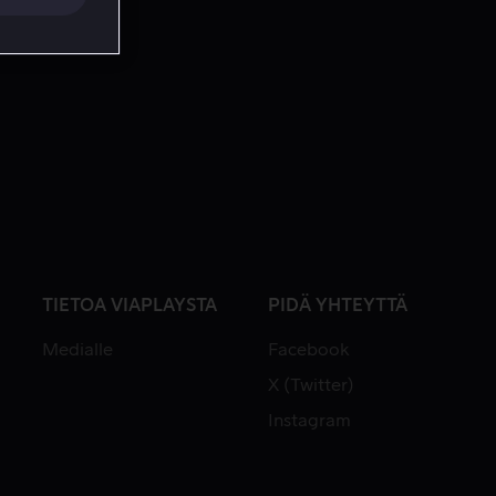
TIETOA VIAPLAYSTA
PIDÄ YHTEYTTÄ
Medialle
Facebook
X (Twitter)
Instagram