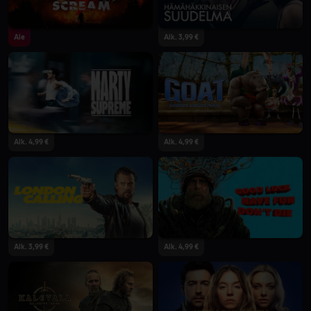
Ale
Alk. 3,99 €
Alk. 4,99 €
Alk. 4,99 €
Alk. 3,99 €
Alk. 4,99 €