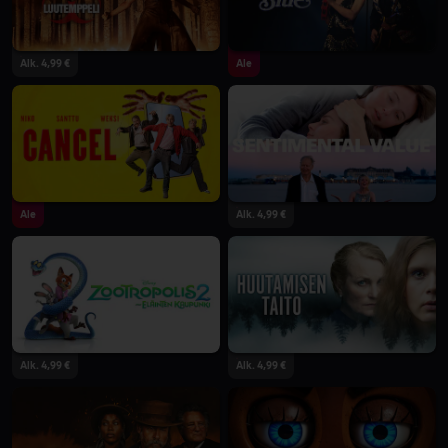
Alk. 4,99 €
Ale
Ale
Alk. 4,99 €
Alk. 4,99 €
Alk. 4,99 €