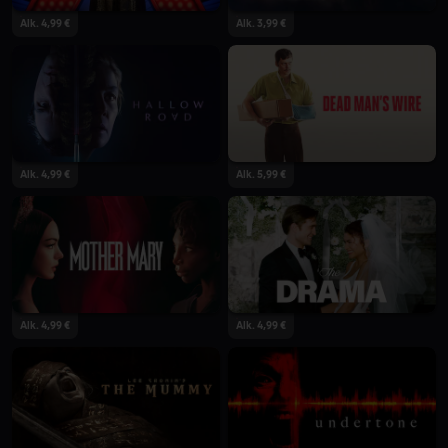
Alk. 4,99 €
Alk. 3,99 €
Alk. 4,99 €
Alk. 5,99 €
Alk. 4,99 €
Alk. 4,99 €