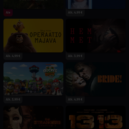
Ale
Alk. 4,99 €
Alk. 4,99 €
Alk. 3,99 €
Alk. 3,99 €
Alk. 4,99 €