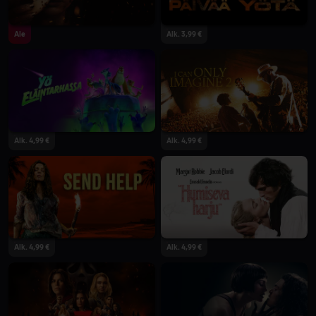
Ale
Alk. 3,99 €
Alk. 4,99 €
Alk. 4,99 €
Alk. 4,99 €
Alk. 4,99 €