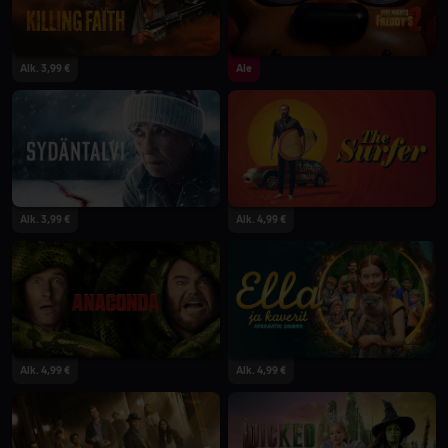
Alk. 3,99 €
Ale
Alk. 3,99 €
Alk. 4,99 €
Alk. 4,99 €
Alk. 4,99 €