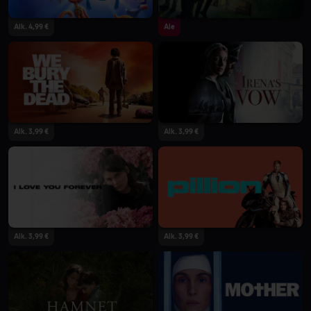
Alk. 4,99 €
Ale
Alk. 3,99 €
Alk. 3,99 €
Alk. 3,99 €
Alk. 3,99 €