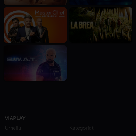
VIAPLAY
Urheilu
Kategoriat