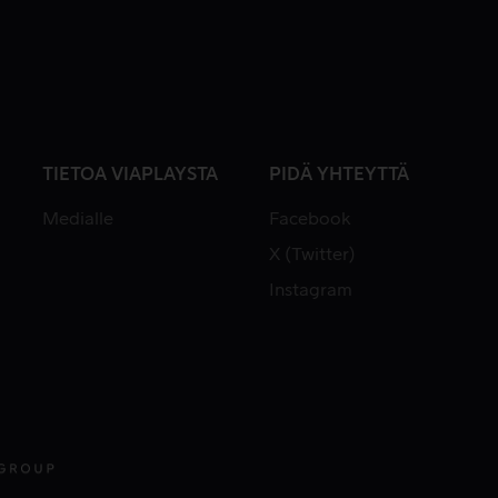
TIETOA VIAPLAYSTA
PIDÄ YHTEYTTÄ
Medialle
Facebook
X (Twitter)
Instagram