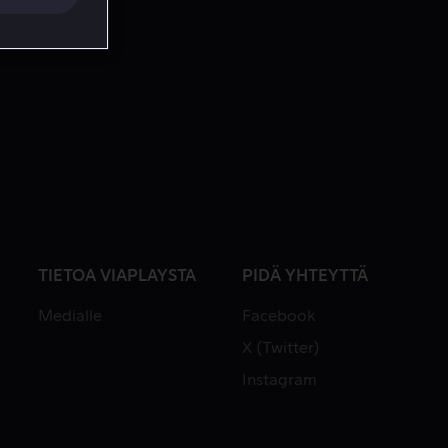
TIETOA VIAPLAYSTA
PIDÄ YHTEYTTÄ
Medialle
Facebook
X (Twitter)
Instagram