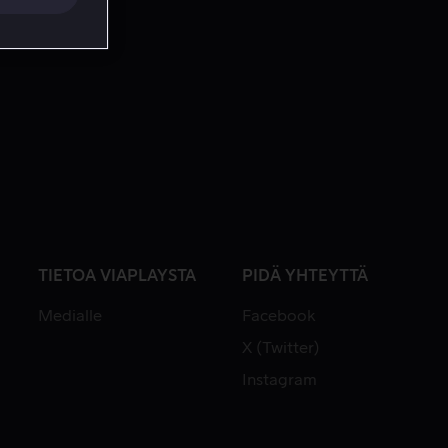
TIETOA VIAPLAYSTA
PIDÄ YHTEYTTÄ
Medialle
Facebook
X (Twitter)
Instagram