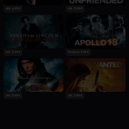
Alk. 4,99 €
Alk. 3,99 €
Alk. 3,99 €
Vuokraa 3,99 €
Alk. 3,99 €
Alk. 3,99 €