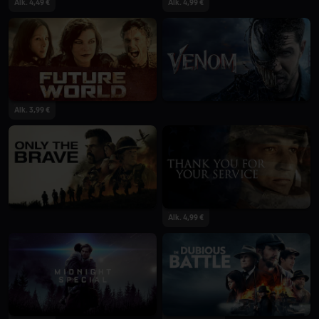
Alk. 4,49 €
Alk. 4,99 €
Alk. 3,99 €
Alk. 4,99 €