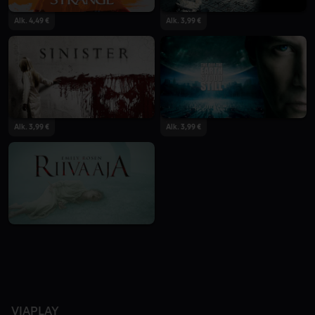
Alk. 4,49 €
Alk. 3,99 €
Alk. 3,99 €
Alk. 3,99 €
VIAPLAY