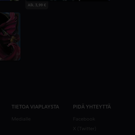
Alk. 3,99 €
TIETOA VIAPLAYSTA
PIDÄ YHTEYTTÄ
Medialle
Facebook
X (Twitter)