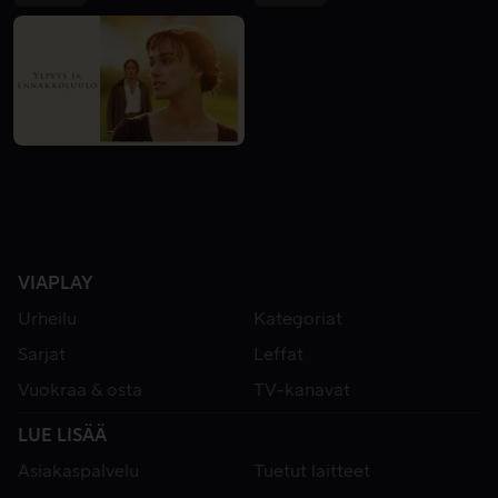
VIAPLAY
Urheilu
Kategoriat
Sarjat
Leffat
Vuokraa & osta
TV-kanavat
LUE LISÄÄ
Asiakaspalvelu
Tuetut laitteet