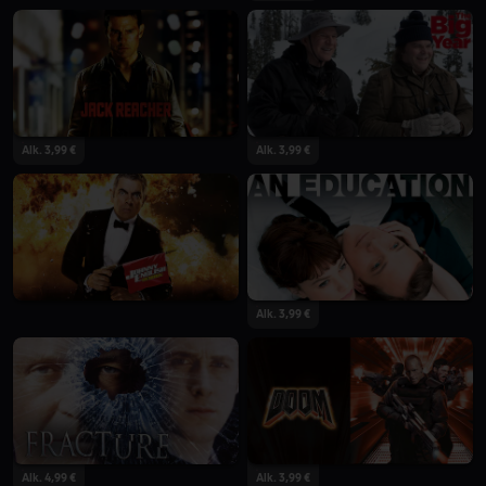
Alk. 3,99 €
Alk. 3,99 €
Alk. 3,99 €
Alk. 4,99 €
Alk. 3,99 €