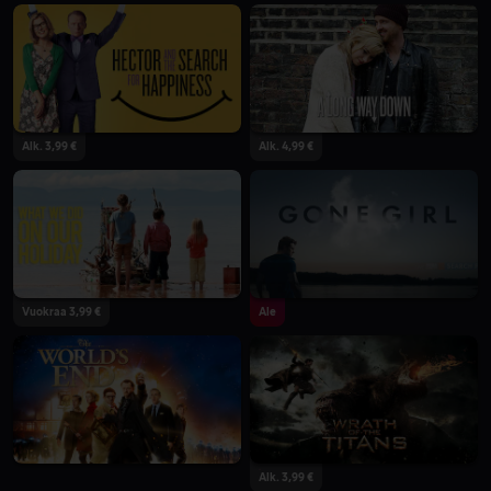
Alk. 3,99 €
Alk. 4,99 €
Vuokraa 3,99 €
Ale
Alk. 3,99 €