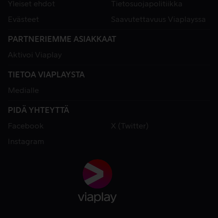
Yleiset ehdot
Tietosuojapolitiikka
Evästeet
Saavutettavuus Viaplayssa
PARTNERIEMME ASIAKKAAT
Aktivoi Viaplay
TIETOA VIAPLAYSTA
Medialle
PIDÄ YHTEYTTÄ
Facebook
X (Twitter)
Instagram