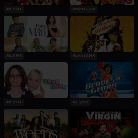
Alk. 3,99 €
Vuokraa 3,99 €
Alk. 3,99 €
Vuokraa 3,99 €
Alk. 3,99 €
Alk. 3,99 €