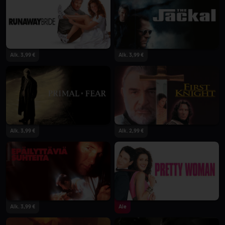
Alk. 3,99 €
Alk. 3,99 €
Alk. 3,99 €
Alk. 2,99 €
Alk. 3,99 €
Ale