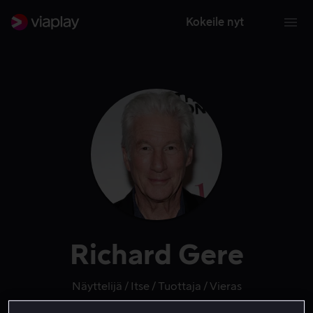
Kokeile nyt
Richard Gere
Näyttelijä
Itse
Tuottaja
Vieras