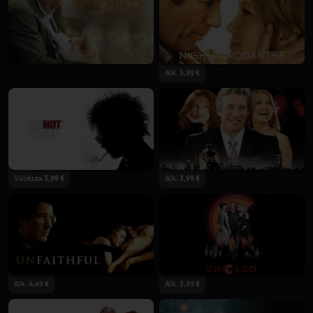
Alk. 3,99 €
Vuokraa 3,99 €
Alk. 3,99 €
Alk. 4,49 €
Alk. 3,99 €