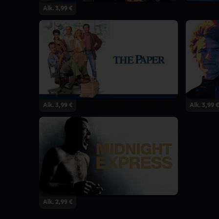
Alk. 3,99 €
Alk. 3,99 €
Alk. 3,99 €
Alk. 2,99 €