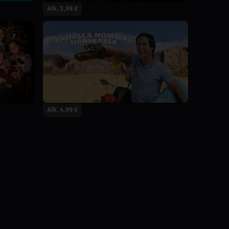
Alk. 3,99 €
Alk. 4,99 €