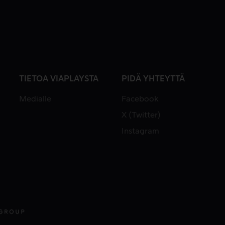
TIETOA VIAPLAYSTA
PIDÄ YHTEYTTÄ
Medialle
Facebook
X (Twitter)
Instagram