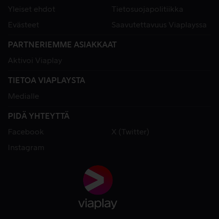
Yleiset ehdot
Tietosuojapolitiikka
Evästeet
Saavutettavuus Viaplayssa
PARTNERIEMME ASIAKKAAT
Aktivoi Viaplay
TIETOA VIAPLAYSTA
Medialle
PIDÄ YHTEYTTÄ
Facebook
X (Twitter)
Instagram