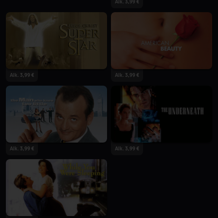
Alk. 3,99 €
Alk. 3,99 €
Alk. 3,99 €
Alk. 3,99 €
Alk. 3,99 €