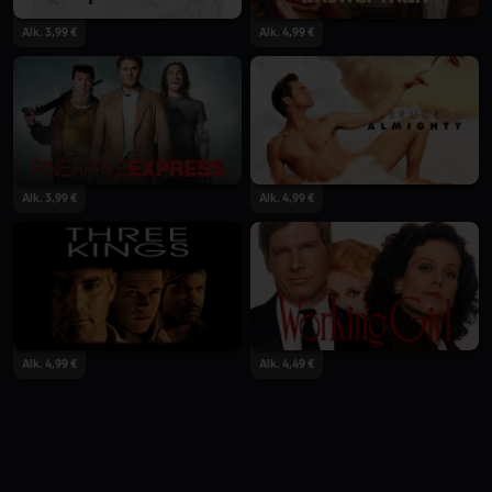
Alk. 3,99 €
Alk. 4,99 €
Alk. 3,99 €
Alk. 4,99 €
Alk. 4,99 €
Alk. 4,49 €