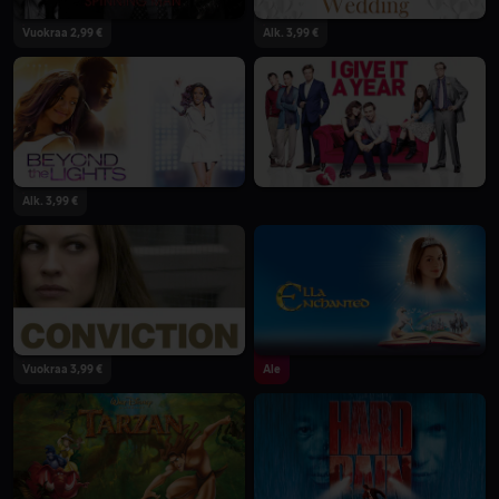
Vuokraa 2,99 €
Alk. 3,99 €
Alk. 3,99 €
Vuokraa 3,99 €
Ale