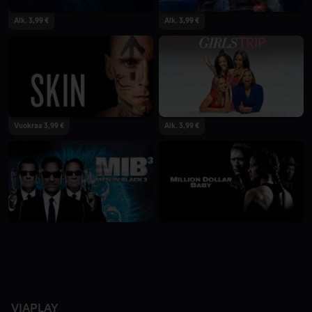
Alk. 3,99 €
Alk. 3,99 €
Vuokraa 3,99 €
Alk. 3,99 €
VIAPLAY