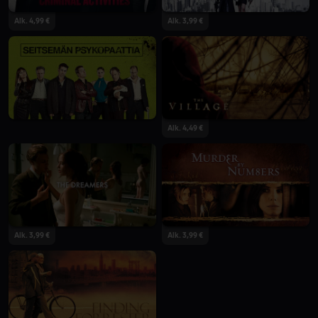
Alk. 4,99 €
Alk. 3,99 €
Alk. 4,49 €
Alk. 3,99 €
Alk. 3,99 €