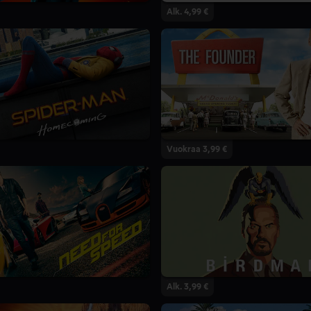
Alk. 4,99 €
Vuokraa 3,99 €
Alk. 3,99 €