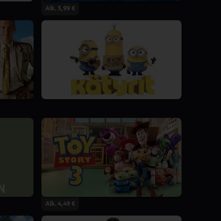
Alk. 3,99 €
Alk. 4,49 €