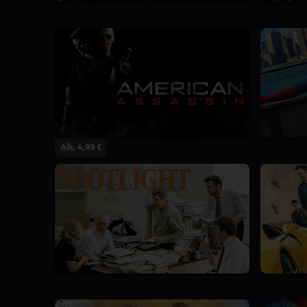
Alk. 4,99 €