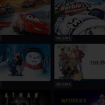
Alk. 3,99 €
Alk. 3,99 €