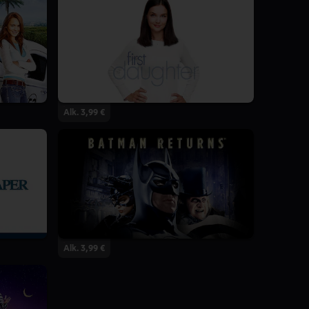
Alk. 3,99 €
Alk. 3,99 €