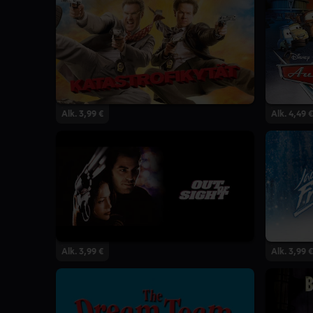
Alk. 3,99 €
Alk. 4,49 €
Alk. 3,99 €
Alk. 3,99 €