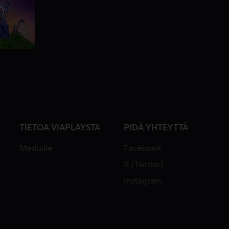
TIETOA VIAPLAYSTA
PIDÄ YHTEYTTÄ
Medialle
Facebook
X (Twitter)
Instagram