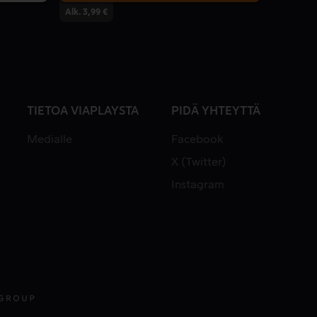
Alk. 3,99 €
TIETOA VIAPLAYSTA
PIDÄ YHTEYTTÄ
Medialle
Facebook
X (Twitter)
Instagram