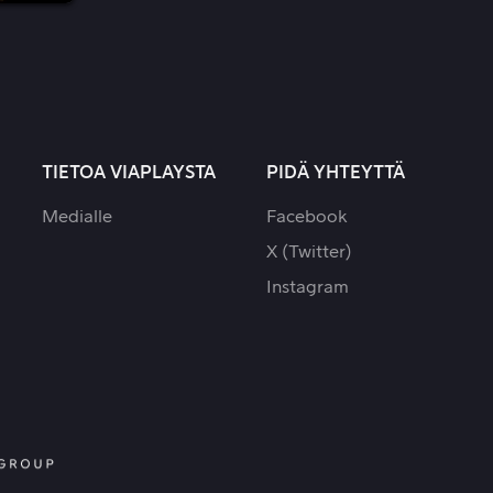
TIETOA VIAPLAYSTA
PIDÄ YHTEYTTÄ
Medialle
Facebook
X (Twitter)
Instagram