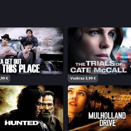
,99 €
Vuokraa 3,99 €