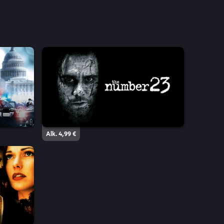
Alk. 4,99 €