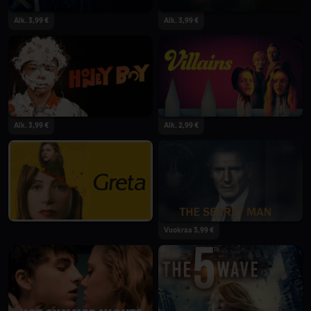
Alk. 3,99 €
Alk. 3,99 €
Alk. 3,99 €
Alk. 2,99 €
Vuokraa 3,99 €