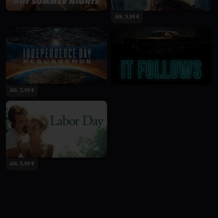
Alk. 3,99 €
Alk. 3,99 €
Alk. 3,99 €